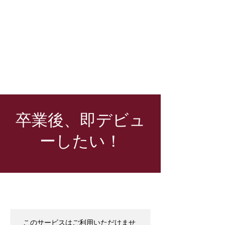
卒業後、即デビュ
ーしたい！
このサービスはご利用いただけませ